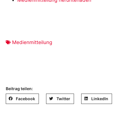
Medienmitteilung
Beitrag teilen:
Facebook
Twitter
LinkedIn