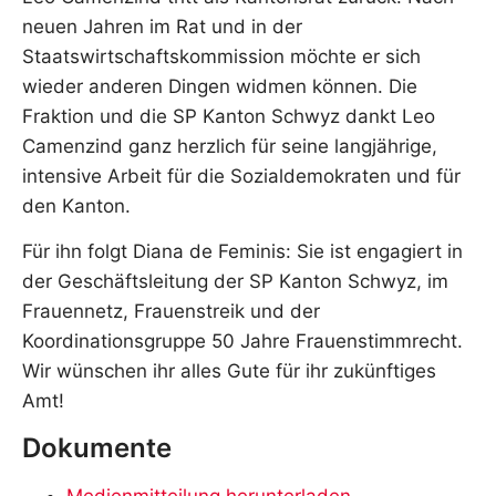
neuen Jahren im Rat und in der
Staatswirtschaftskommission möchte er sich
wieder anderen Dingen widmen können. Die
Fraktion und die SP Kanton Schwyz dankt Leo
Camenzind ganz herzlich für seine langjährige,
intensive Arbeit für die Sozialdemokraten und für
den Kanton.
Für ihn folgt Diana de Feminis: Sie ist engagiert in
der Geschäftsleitung der SP Kanton Schwyz, im
Frauennetz, Frauenstreik und der
Koordinationsgruppe 50 Jahre Frauenstimmrecht.
Wir wünschen ihr alles Gute für ihr zukünftiges
Amt!
Dokumente
Medienmitteilung herunterladen