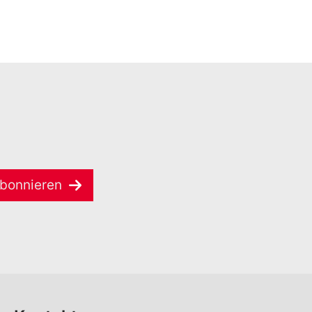
bonnieren