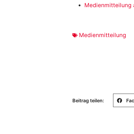
Medienmitteilung 
Medienmitteilung
Beitrag teilen:
Fa