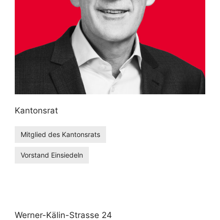
Kantonsrat
Mitglied des Kantonsrats
Vorstand Einsiedeln
Werner-Kälin-Strasse 24