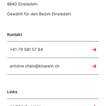
8840 Einsiedeln
Gewählt für den Bezirk Einsiedeln
Kontakt
+41 79 581 57 94
antoine.chaix@bluewin.ch
Links