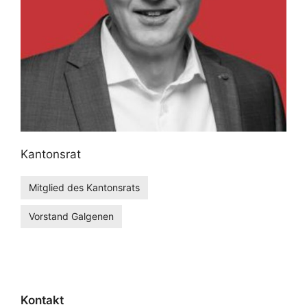
Kantonsrat
Mitglied des Kantonsrats
Vorstand Galgenen
Kontakt