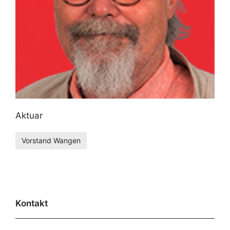
Aktuar
Vorstand Wangen
Kontakt