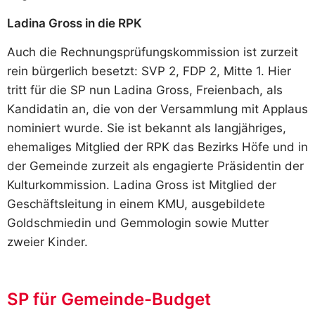
Ladina Gross in die RPK
Auch die Rechnungsprüfungskommission ist zurzeit
rein bürgerlich besetzt: SVP 2, FDP 2, Mitte 1. Hier
tritt für die SP nun Ladina Gross, Freienbach, als
Kandidatin an, die von der Versammlung mit Applaus
nominiert wurde. Sie ist bekannt als langjähriges,
ehemaliges Mitglied der RPK das Bezirks Höfe und in
der Gemeinde zurzeit als engagierte Präsidentin der
Kulturkommission. Ladina Gross ist Mitglied der
Geschäftsleitung in einem KMU, ausgebildete
Goldschmiedin und Gemmologin sowie Mutter
zweier Kinder.
SP für Gemeinde-Budget