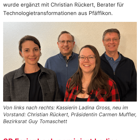
wurde ergänzt mit Christian Rückert, Berater für
Technologietransformationen aus Pfäffikon.
Von links nach rechts: Kassierin Ladina Gross, neu im
Vorstand: Christian Rückert, Präsidentin Carmen Muffler,
Bezirksrat Guy Tomaschett