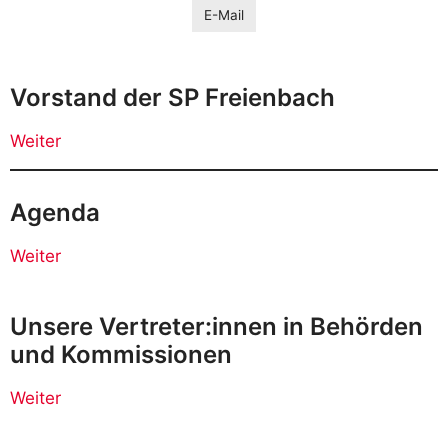
E-Mail
Vorstand der SP Freienbach
Weiter
Agenda
Weiter
Unsere Vertreter:innen in Behörden
und Kommissionen
Weiter