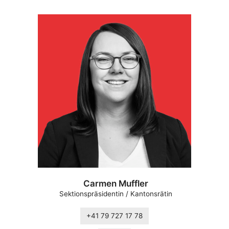
Carmen Muffler
Sektionspräsidentin / Kantonsrätin
+41 79 727 17 78