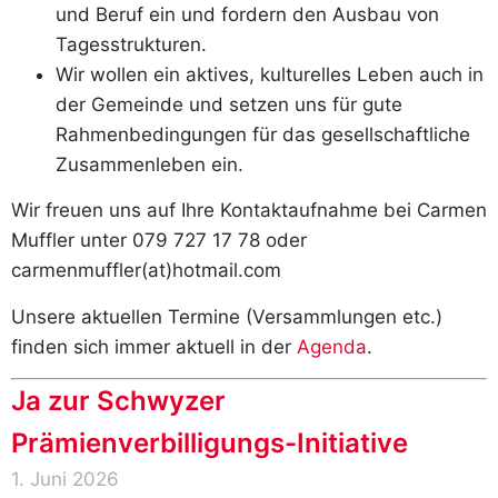
und Beruf ein und fordern den Ausbau von
Tagesstrukturen.
Wir wollen ein aktives, kulturelles Leben auch in
der Gemeinde und setzen uns für gute
Rahmenbedingungen für das gesellschaftliche
Zusammenleben ein.
Wir freuen uns auf Ihre Kontaktaufnahme bei Carmen
Muffler unter 079 727 17 78 oder
carmenmuffler(at)hotmail.com
Unsere aktuellen Termine (Versammlungen etc.)
finden sich immer aktuell in der
Agenda
.
Ja zur Schwyzer
Prämienverbilligungs-Initiative
1. Juni 2026