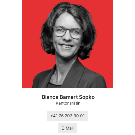
Bianca Bamert Sopko
Kantonsrätin
+41 76 202 30 01
E-Mail