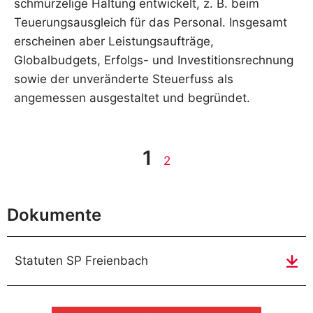
schmürzelige Haltung entwickelt, z. B. beim
Teuerungsausgleich für das Personal. Insgesamt
erscheinen aber Leistungsaufträge,
Globalbudgets, Erfolgs- und Investitionsrechnung
sowie der unveränderte Steuerfuss als
angemessen ausgestaltet und begründet.
1
2
Dokumente
Statuten SP Freienbach