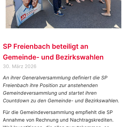
SP Freienbach beteiligt an
Gemeinde- und Bezirkswahlen
30. März 2026
An ihrer Generalversammlung definiert die SP
Freienbach ihre Position zur anstehenden
Gemeindeversammlung und startet ihren
Countdown zu den Gemeinde- und Bezirkswahlen.
Für die Gemeindeversammlung empfiehlt die SP
Annahme von Rechnung und Nachtragskrediten.