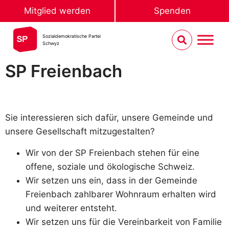
Mitglied werden
Spenden
Sozialdemokratische Partei
Schwyz
SP Freienbach
Sie interessieren sich dafür, unsere Gemeinde und
unsere Gesellschaft mitzugestalten?
Wir von der SP Freienbach stehen für eine
offene, soziale und ökologische Schweiz.
Wir setzen uns ein, dass in der Gemeinde
Freienbach zahlbarer Wohnraum erhalten wird
und weiterer entsteht.
Wir setzen uns für die Vereinbarkeit von Familie