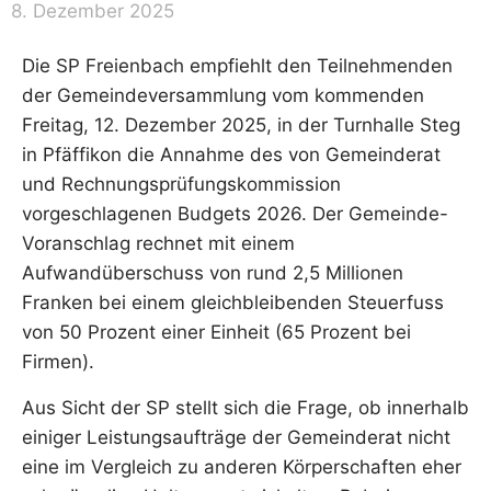
8. Dezember 2025
Die SP Freienbach empfiehlt den Teilnehmenden
der Gemeindeversammlung vom kommenden
Freitag, 12. Dezember 2025, in der Turnhalle Steg
in Pfäffikon die Annahme des von Gemeinderat
und Rechnungsprüfungskommission
vorgeschlagenen Budgets 2026. Der Gemeinde-
Voranschlag rechnet mit einem
Aufwandüberschuss von rund 2,5 Millionen
Franken bei einem gleichbleibenden Steuerfuss
von 50 Prozent einer Einheit (65 Prozent bei
Firmen).
Aus Sicht der SP stellt sich die Frage, ob innerhalb
einiger Leistungsaufträge der Gemeinderat nicht
eine im Vergleich zu anderen Körperschaften eher