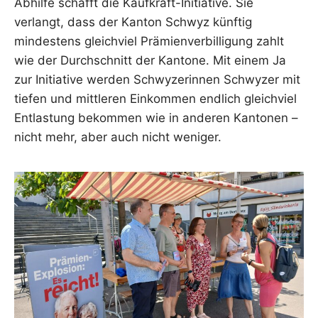
Abhilfe schafft die Kaufkraft-Initiative. Sie
verlangt, dass der Kanton Schwyz künftig
mindestens gleichviel Prämienverbilligung zahlt
wie der Durchschnitt der Kantone. Mit einem Ja
zur Initiative werden Schwyzerinnen Schwyzer mit
tiefen und mittleren Einkommen endlich gleichviel
Entlastung bekommen wie in anderen Kantonen –
nicht mehr, aber auch nicht weniger.