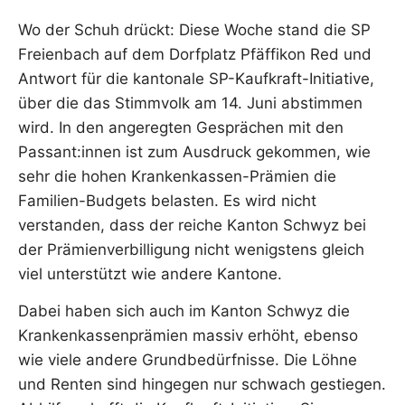
Wo der Schuh drückt: Diese Woche stand die SP
Freienbach auf dem Dorfplatz Pfäffikon Red und
Antwort für die kantonale SP-Kaufkraft-Initiative,
über die das Stimmvolk am 14. Juni abstimmen
wird. In den angeregten Gesprächen mit den
Passant:innen ist zum Ausdruck gekommen, wie
sehr die hohen Krankenkassen-Prämien die
Familien-Budgets belasten. Es wird nicht
verstanden, dass der reiche Kanton Schwyz bei
der Prämienverbilligung nicht wenigstens gleich
viel unterstützt wie andere Kantone.
Dabei haben sich auch im Kanton Schwyz die
Krankenkassenprämien massiv erhöht, ebenso
wie viele andere Grundbedürfnisse. Die Löhne
und Renten sind hingegen nur schwach gestiegen.