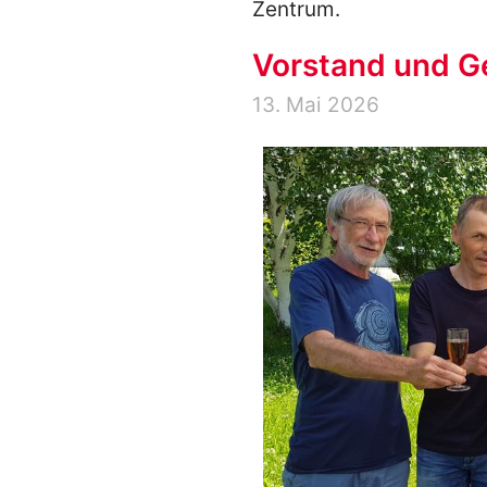
Zentrum.
Vorstand und Ge
13. Mai 2026