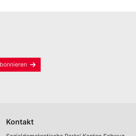
bonnieren
Kontakt