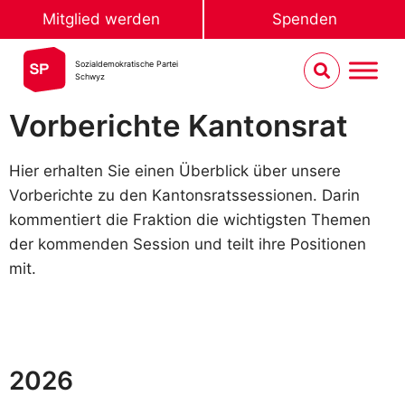
Mitglied werden
Spenden
Sozialdemokratische Partei
Schwyz
Vorberichte Kantonsrat
Hier erhalten Sie einen Überblick über unsere
Vorberichte zu den Kantonsratssessionen. Darin
kommentiert die Fraktion die wichtigsten Themen
der kommenden Session und teilt ihre Positionen
mit.
2026