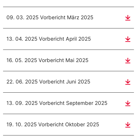
09. 03. 2025 Vorbericht März 2025
13. 04. 2025 Vorbericht April 2025
16. 05. 2025 Vorbericht Mai 2025
22. 06. 2025 Vorbericht Juni 2025
13. 09. 2025 Vorbericht September 2025
19. 10. 2025 Vorbericht Oktober 2025