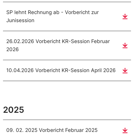
SP lehnt Rechnung ab - Vorbericht zur
Junisession
26.02.2026 Vorbericht KR-Session Februar
2026
10.04.2026 Vorbericht KR-Session April 2026
2025
09. 02. 2025 Vorbericht Februar 2025