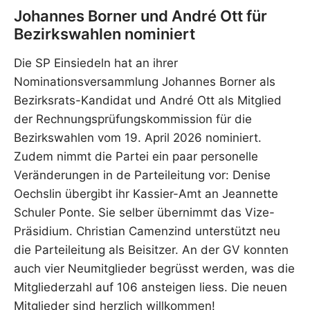
Johannes Borner und André Ott für
Bezirkswahlen nominiert
Die SP Einsiedeln hat an ihrer
Nominationsversammlung Johannes Borner als
Bezirksrats-Kandidat und André Ott als Mitglied
der Rechnungsprüfungskommission für die
Bezirkswahlen vom 19. April 2026 nominiert.
Zudem nimmt die Partei ein paar personelle
Veränderungen in de Parteileitung vor: Denise
Oechslin übergibt ihr Kassier-Amt an Jeannette
Schuler Ponte. Sie selber übernimmt das Vize-
Präsidium. Christian Camenzind unterstützt neu
die Parteileitung als Beisitzer. An der GV konnten
auch vier Neumitglieder begrüsst werden, was die
Mitgliederzahl auf 106 ansteigen liess. Die neuen
Mitglieder sind herzlich willkommen!