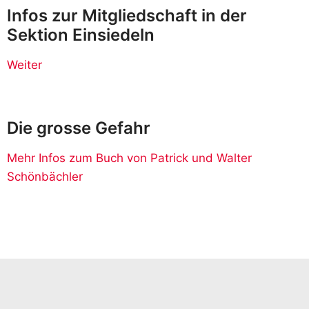
Infos zur Mitgliedschaft in der
Sektion Einsiedeln
Weiter
Die grosse Gefahr
Mehr Infos zum Buch von Patrick und Walter
Schönbächler