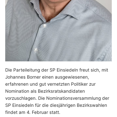
Die Parteileitung der SP Einsiedeln freut sich, mit
Johannes Borner einen ausgewiesenen,
erfahrenen und gut vernetzten Politiker zur
Nomination als Bezirksratskandidaten
vorzuschlagen. Die Nominationsversammlung der
SP Einsiedeln für die diesjährigen Bezirkswahlen
findet am 4. Februar statt.