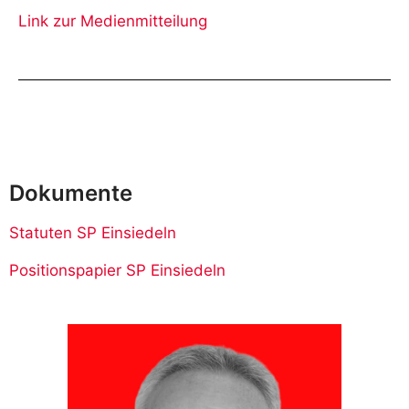
Link zur Medienmitteilung
Dokumente
Statuten SP Einsiedeln
Positionspapier SP Einsiedeln