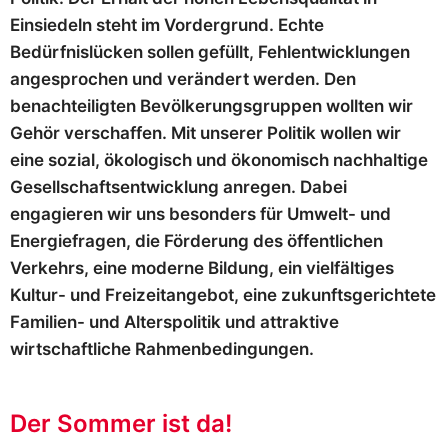
Einsiedeln steht im Vordergrund. Echte
Bedürfnislücken sollen gefüllt, Fehlentwicklungen
angesprochen und verändert werden. Den
benachteiligten Bevölkerungsgruppen wollten wir
Gehör verschaffen. Mit unserer Politik wollen wir
eine sozial, ökologisch und ökonomisch nachhaltige
Gesellschaftsentwicklung anregen. Dabei
engagieren wir uns besonders für Umwelt- und
Energiefragen, die Förderung des öffentlichen
Verkehrs, eine moderne Bildung, ein vielfältiges
Kultur- und Freizeitangebot, eine zukunftsgerichtete
Familien- und Alterspolitik und attraktive
wirtschaftliche Rahmenbedingungen.
Der Sommer ist da!