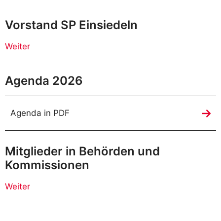
Vorstand SP Einsiedeln
Weiter
Agenda 2026
Agenda in PDF
Mitglieder in Behörden und
Kommissionen
Weiter