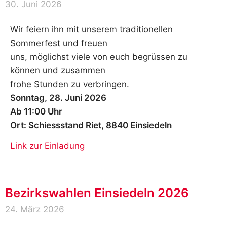
30. Juni 2026
Wir feiern ihn mit unserem traditionellen
Sommerfest und freuen
uns, möglichst viele von euch begrüssen zu
können und zusammen
frohe Stunden zu verbringen.
Sonntag, 28. Juni 2026
Ab 11:00 Uhr
Ort: Schiessstand Riet, 8840 Einsiedeln
Link zur Einladung
Bezirkswahlen Einsiedeln 2026
24. März 2026