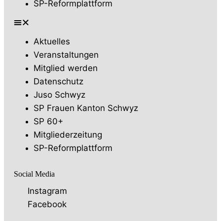
SP-Reformplattform
Aktuelles
Veranstaltungen
Mitglied werden
Datenschutz
Juso Schwyz
SP Frauen Kanton Schwyz
SP 60+
Mitgliederzeitung
SP-Reformplattform
Social Media
Instagram
Facebook