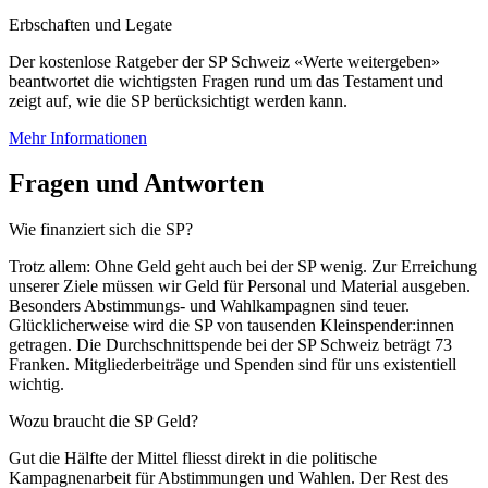
Erbschaften und Legate
Der kostenlose Ratgeber der SP Schweiz «Werte weitergeben»
beantwortet die wichtigsten Fragen rund um das Testament und
zeigt auf, wie die SP berücksichtigt werden kann.
Mehr Informationen
Fragen und Antworten
Wie finanziert sich die SP?
Trotz allem: Ohne Geld geht auch bei der SP wenig. Zur Erreichung
unserer Ziele müssen wir Geld für Personal und Material ausgeben.
Besonders Abstimmungs- und Wahlkampagnen sind teuer.
Glücklicherweise wird die SP von tausenden Kleinspender:innen
getragen. Die Durchschnittspende bei der SP Schweiz beträgt 73
Franken. Mitgliederbeiträge und Spenden sind für uns existentiell
wichtig.
Wozu braucht die SP Geld?
Gut die Hälfte der Mittel fliesst direkt in die politische
Kampagnenarbeit für Abstimmungen und Wahlen. Der Rest des