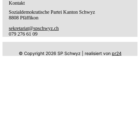
Kontakt
Sozialdemokratische Partei Kanton Schwyz
8808 Pfäffikon
sekretariat@spschwyz.ch
079 276 61 09
© Copyright
2026
SP Schwyz | realisiert von
pr24