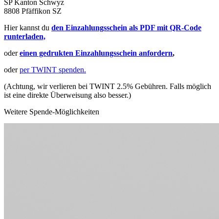
SP Kanton Schwyz
8808 Pfäffikon SZ
Hier kannst du
den Einzahlungsschein als PDF mit QR-Code
runterladen,
oder
einen gedrukten Einzahlungsschein anfordern
,
oder
per TWINT spenden.
(Achtung, wir verlieren bei TWINT 2.5% Gebühren. Falls möglich
ist eine direkte Überweisung also besser.)
Weitere Spende-Möglichkeiten