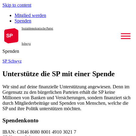
Skip to content
Mitglied werden
Spenden
Sozialdemokratische Partei
Schwyz
Spenden
SP Schwyz
Unterstütze die SP mit einer Spende
Wir sind auf deine finanzielle Unterstützung angewiesen. Denn im
Gegensatz zu den bürgerlichen Parteien erhält die SP keine
Millionen von Banken und Versicherungen, sondern finanziert sich
durch Mitgliederbeiträge und Spenden von Menschen, welche die
SP und ihre Politik unterstützen möchten.
Spendenkonto
IBAN: CH46 8080 8001 4910 3021 7