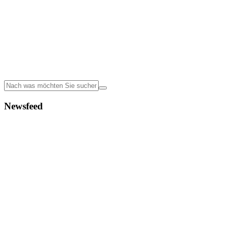
Newsfeed