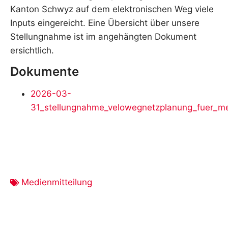
Kanton Schwyz auf dem elektronischen Weg viele
Inputs eingereicht. Eine Übersicht über unsere
Stellungnahme ist im angehängten Dokument
ersichtlich.
Dokumente
2026-03-
31_stellungnahme_velowegnetzplanung_fuer_me
Medienmitteilung