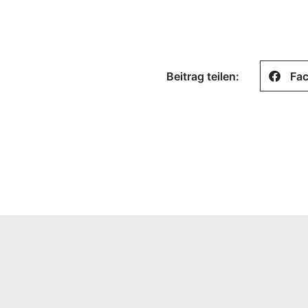
Beitrag teilen:
Fa