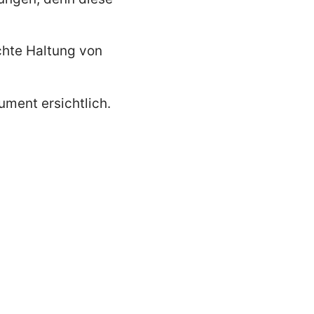
chte Haltung von
ment ersichtlich.