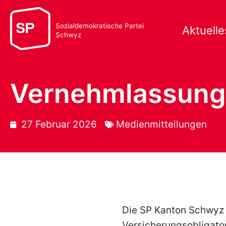
Sozialdemokratische Partei
Aktuelle
Schwyz
Vernehmlassung
27 Februar 2026
Medienmitteilungen
Die SP Kanton Schwyz 
Versicherungsobligato