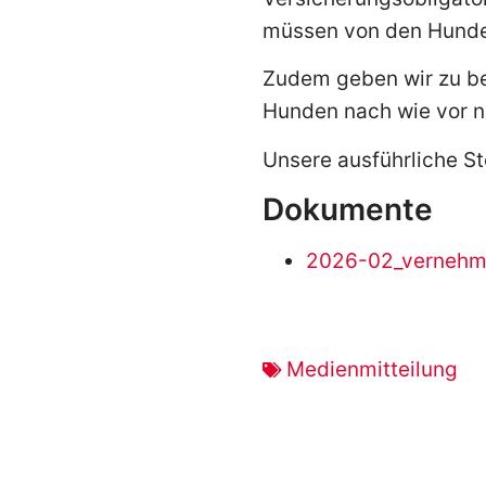
müssen von den Hunde
Zudem geben wir zu bed
Hunden nach wie vor n
Unsere ausführliche S
Dokumente
2026-02_vernehm
Medienmitteilung