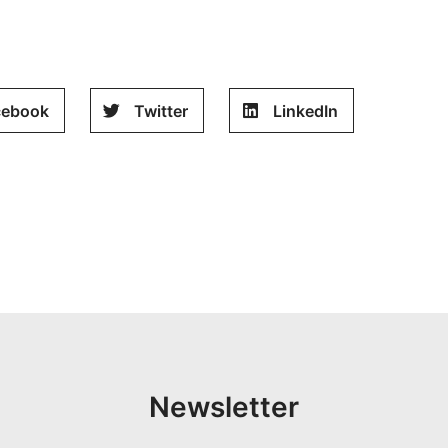
cebook
Twitter
LinkedIn
Newsletter