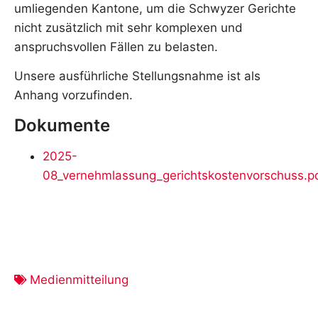
umliegenden Kantone, um die Schwyzer Gerichte
nicht zusätzlich mit sehr komplexen und
anspruchsvollen Fällen zu belasten.
Unsere ausführliche Stellungsnahme ist als
Anhang vorzufinden.
Dokumente
2025-
08_vernehmlassung_gerichtskostenvorschuss.p
Medienmitteilung