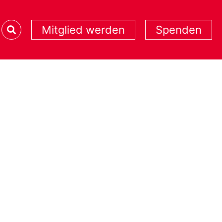
Mitglied werden
Spenden