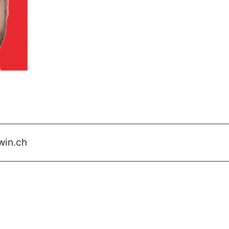
win.ch