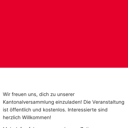
Wir freuen uns, dich zu unserer
Kantonalversammlung einzuladen! Die Veranstaltung
ist öffentlich und kostenlos. Interessierte sind
herzlich Willkommen!