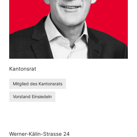
Kantonsrat
Mitglied des Kantonsrats
Vorstand Einsiedeln
Werner-Kälin-Strasse 24