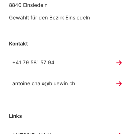
8840 Einsiedeln
Gewählt für den Bezirk Einsiedeln
Kontakt
+41 79 581 57 94
antoine.chaix@bluewin.ch
Links